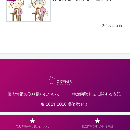
2023.10.18
個人情報の取り扱いについて
特定商取引法に関する表記
© 2021-2026 美姿勢ゼミ.
個人情報の取り扱いについて
特定商取引法に関する表記