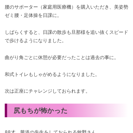
腰のサポーター（家庭用医療機）を購入いただき、美姿勢
ゼミ腰・足体操を日課に。
しばらくすると、日課の散歩も旦那様を追い抜くスピード
で歩けるようになりました。
曲がり角ごとに休憩が必要だったことは過去の事に。
和式トイレもしゃがめるようになりました。
次は正座にチャレンジしておられます。
尻もちが怖かった
88才、華道の先生をしておられる牧野さん。