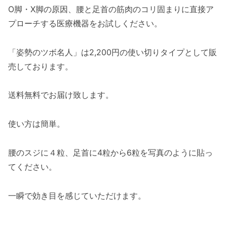
O脚・X脚の原因、腰と足首の筋肉のコリ固まりに直接ア
プローチする医療機器をお試しください。
「姿勢のツボ名人」は2,200円の使い切りタイプとして販
売しております。
送料無料でお届け致します。
使い方は簡単。
腰のスジに４粒、足首に4粒から6粒を写真のように貼っ
てください。
一瞬で効き目を感じていただけます。