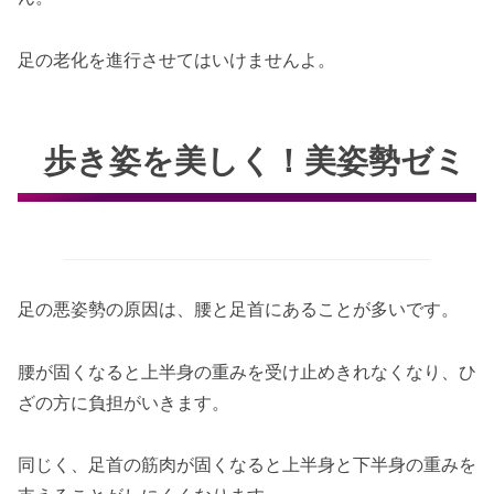
足の老化を進行させてはいけませんよ。
歩き姿を美しく！美姿勢ゼミ
足の悪姿勢の原因は、腰と足首にあることが多いです。
腰が固くなると上半身の重みを受け止めきれなくなり、ひ
ざの方に負担がいきます。
同じく、足首の筋肉が固くなると上半身と下半身の重みを