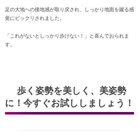
足の大地への接地感が取り戻され、しっかり地面を蹴る感
覚にビックリされました。
「これがないとしっかり歩けない！」と喜んでおられま
す。
歩く姿勢を美しく、美姿勢
に！今すぐお試ししましょう！