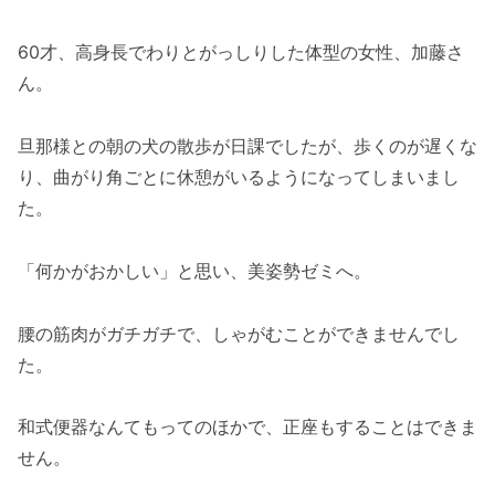
60才、高身長でわりとがっしりした体型の女性、加藤さ
ん。
旦那様との朝の犬の散歩が日課でしたが、歩くのが遅くな
り、曲がり角ごとに休憩がいるようになってしまいまし
た。
「何かがおかしい」と思い、美姿勢ゼミへ。
腰の筋肉がガチガチで、しゃがむことができませんでし
た。
和式便器なんてもってのほかで、正座もすることはできま
せん。