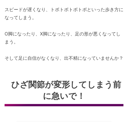
スピードが遅くなり、トボトボトボトボといった歩き方に
なってしまう。
O脚になったり、X脚になったり、足の形が悪くなってし
まう。
そして足に自信がなくなり、出不精になっていませんか？
ひざ関節が変形してしまう前
に急いで！