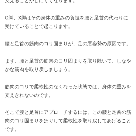
支えることがしにくくなります。
O脚、X脚はその身体の重みの負担を腰と足首の代わりに
受けていることで起こります。
腰と足首の筋肉のコリ固まりが、足の悪姿勢の原因です。
まず、腰と足首の筋肉のコリ固まりを取り除いて、しなや
かな筋肉を取り戻しましょう。
筋肉のコリで柔軟性のなくなった状態では、身体の重みを
支えきれないのです。
そこで腰と足首にアプローチするには、この腰と足首の筋
肉のコリ固まりをほぐして柔軟性を取り戻してあげること
です。