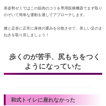
美姿勢ゼミではこの筋肉のコリを専用医療機器でまず取り
のぞいて簡単な運動を通してアプローチします。
腰と足首に正常に身体の重みを分散させて、美しい足のま
ねきを取り戻しましょう！
歩くのが苦手、尻もちをつく
ようになっていた
和式トイレに座れなかった