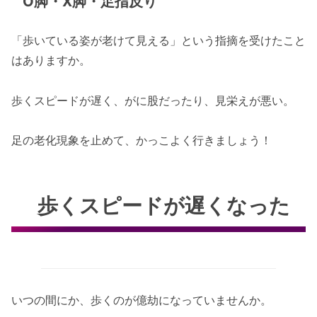
O脚・X脚・足指反り
「歩いている姿が老けて見える」という指摘を受けたこと
はありますか。
歩くスピードが遅く、がに股だったり、見栄えが悪い。
足の老化現象を止めて、かっこよく行きましょう！
歩くスピードが遅くなった
いつの間にか、歩くのが億劫になっていませんか。