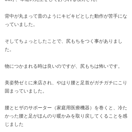
背中が丸まって昔のようにキビキビとした動作が苦手にな
っていました。
そしてちょっとしたことで、尻もちをつく事がありまし
た。
物につかまれる時は良いのですが、尻もちは怖いです。
美姿勢ゼミに来店され、やはり腰と足首がガチガチにこり
固まっていました。
腰とヒザのサポーター（家庭用医療機器）を巻くと、冷た
かった腰と足がほんのり暖かみを取り戻してくることを感
じました