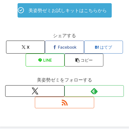
美姿勢ゼミお試しキットはこちらから
シェアする
X
Facebook
はてブ
LINE
コピー
美姿勢ゼミをフォローする